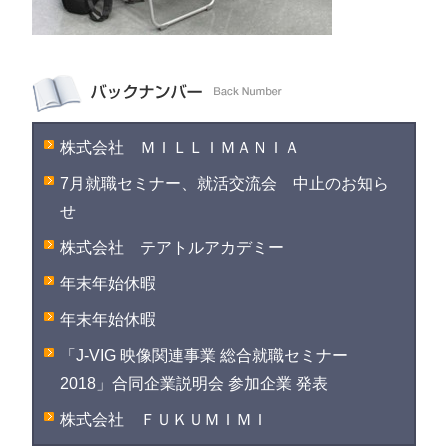
株式会社 ＭＩＬＬＩＭＡＮＩＡ
7月就職セミナー、就活交流会 中止のお知ら
せ
株式会社 テアトルアカデミー
年末年始休暇
年末年始休暇
「J-VIG 映像関連事業 総合就職セミナー
2018」合同企業説明会 参加企業 発表
株式会社 ＦＵＫＵＭＩＭＩ