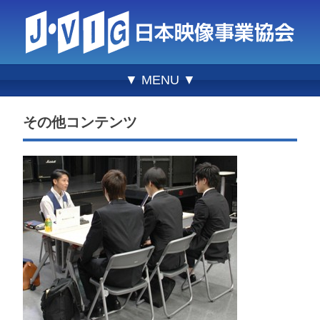
▼ MENU ▼
その他コンテンツ