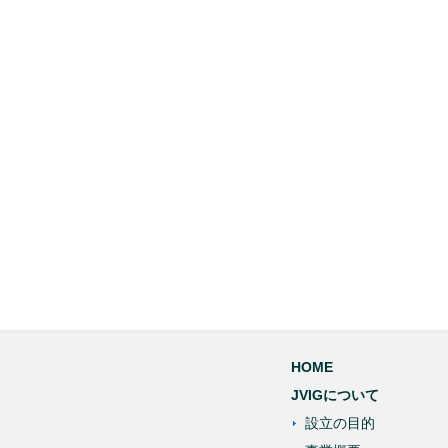
HOME
JVIGについて
設立の目的