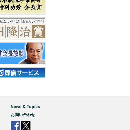
News & Topics
お問い合わせ