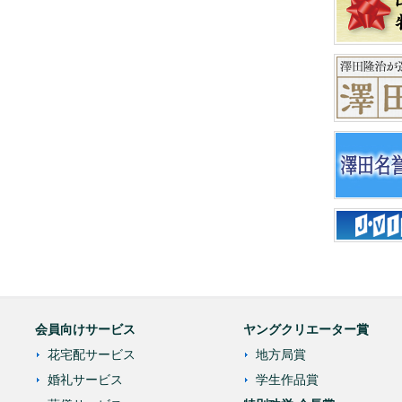
会員向けサービス
ヤングクリエーター賞
花宅配サービス
地方局賞
婚礼サービス
学生作品賞