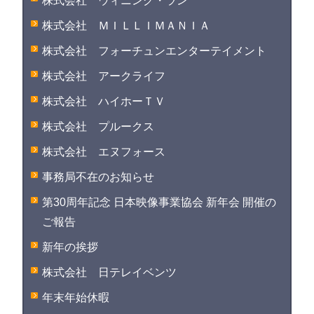
株式会社 ウィニング・ラン
株式会社 ＭＩＬＬＩＭＡＮＩＡ
株式会社 フォーチュンエンターテイメント
株式会社 アークライフ
株式会社 ハイホーＴＶ
株式会社 プルークス
株式会社 エヌフォース
事務局不在のお知らせ
第30周年記念 日本映像事業協会 新年会 開催の
ご報告
新年の挨拶
株式会社 日テレイベンツ
年末年始休暇