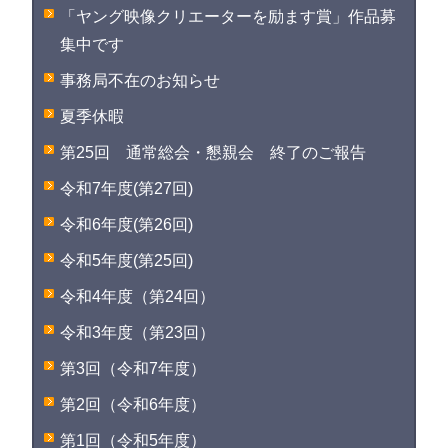
「ヤング映像クリエーターを励ます賞」作品募
集中です
事務局不在のお知らせ
夏季休暇
第25回 通常総会・懇親会 終了のご報告
令和7年度(第27回)
令和6年度(第26回)
令和5年度(第25回)
令和4年度（第24回）
令和3年度（第23回）
第3回（令和7年度）
第2回（令和6年度）
第1回（令和5年度）