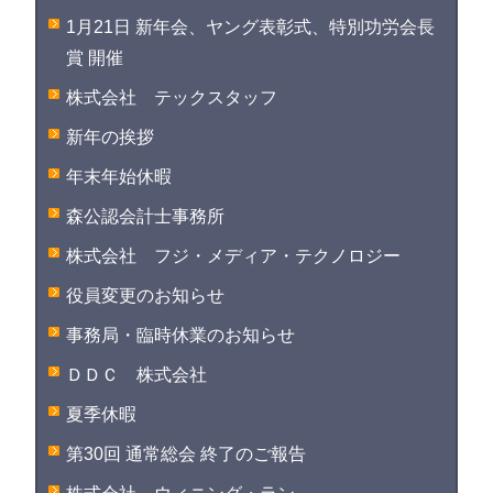
1月21日 新年会、ヤング表彰式、特別功労会長
賞 開催
株式会社 テックスタッフ
新年の挨拶
年末年始休暇
森公認会計士事務所
株式会社 フジ・メディア・テクノロジー
役員変更のお知らせ
事務局・臨時休業のお知らせ
ＤＤＣ 株式会社
夏季休暇
第30回 通常総会 終了のご報告