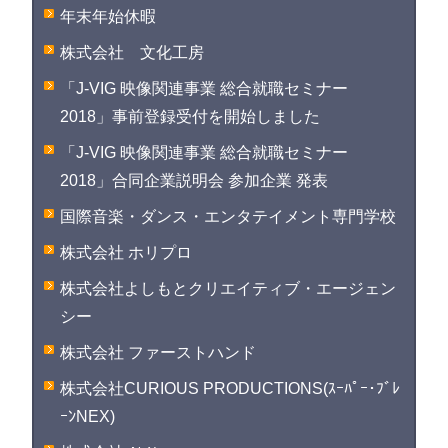
年末年始休暇
株式会社 文化工房
「J-VIG 映像関連事業 総合就職セミナー
2018」事前登録受付を開始しました
「J-VIG 映像関連事業 総合就職セミナー
2018」合同企業説明会 参加企業 発表
国際音楽・ダンス・エンタテイメント専門学校
株式会社 ホリプロ
株式会社よしもとクリエイティブ・エージェン
シー
株式会社 ファーストハンド
株式会社CURIOUS PRODUCTIONS(ｽｰﾊﾟｰ･ﾌﾞﾚ
ｰﾝNEX)