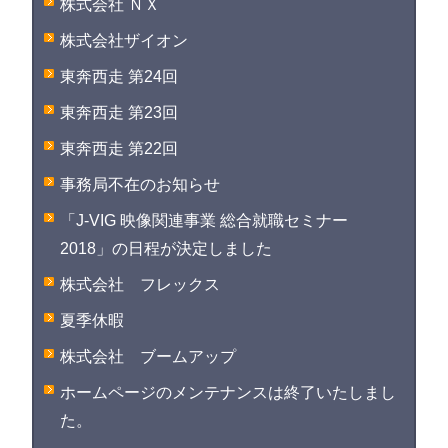
株式会社 ＮＸ
株式会社ザイオン
東奔西走 第24回
東奔西走 第23回
東奔西走 第22回
事務局不在のお知らせ
「J-VIG 映像関連事業 総合就職セミナー
2018」の日程が決定しました
株式会社 フレックス
夏季休暇
株式会社 ブームアップ
ホームページのメンテナンスは終了いたしまし
た。