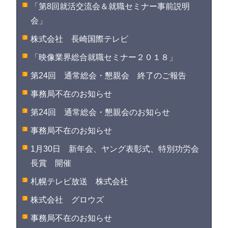
「第8回就活交流会＆就職セミナー事前説明
会」
株式会社 長崎国際テレビ
「映像業界総合就職セミナー２０１８」
第24回 通常総会・懇親会 終了のご報告
事務局不在のお知らせ
第24回 通常総会・懇親会のお知らせ
事務局不在のお知らせ
1月30日 新年会、ヤング表彰式、特別功労会
長賞 開催
札幌テレビ放送 株式会社
株式会社 グロウズ
事務局不在のお知らせ