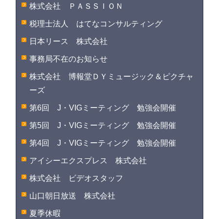
株式会社 ＰＡＳＳＩＯＮ
税理士法人 はてなコンサルティング
日本リース 株式会社
事務局不在のお知らせ
株式会社 博報堂ＤＹミュージック＆ピクチャ
ーズ
第6回 J・VIGミーティング 勉強会開催
第5回 J・VIGミーティング 勉強会開催
第4回 J・VIGミーティング 勉強会開催
アイシーエクスプレス 株式会社
株式会社 ビデオスタッフ
山口朝日放送 株式会社
夏季休暇