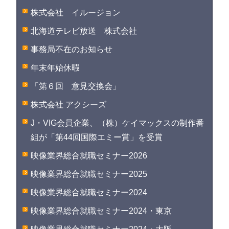
株式会社 イルージョン
北海道テレビ放送 株式会社
事務局不在のお知らせ
年末年始休暇
「第６回 意見交換会」
株式会社 アクシーズ
J・VIG会員企業、（株）ケイマックスの制作番
組が「第44回国際エミー賞」を受賞
映像業界総合就職セミナー2026
映像業界総合就職セミナー2025
映像業界総合就職セミナー2024
映像業界総合就職セミナー2024・東京