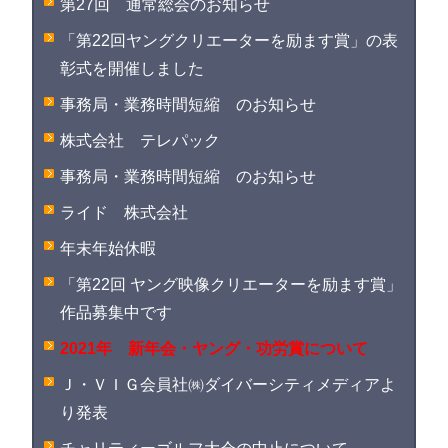
第27回 通常総会のお知らせ
「第22回ヤングクリエーターを励ます賞」の表
彰式を開催しました
事務局・業務時間短縮 のお知らせ
株式会社 テレパック
事務局・業務時間短縮 のお知らせ
ライド 株式会社
年末年始休暇
「第22回 ヤング映像クリエーターを励ます賞」
作品募集中です
2021年 新年会・ヤング・功労賞について
Ｊ・ＶＩＧ会員社㈱ダイバーシティメディアよ
り発表