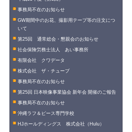
事務局不在のお知らせ
GW期間中のお花、撮影用テープ等の注文につ
いて
第25回 通常総会・懇親会のお知らせ
社会保険労務士法人 あい事務所
有限会社 クワデータ
株式会社 ザ・チューブ
事務局不在のお知らせ
第25回 日本映像事業協会 新年会 開催のご報告
事務局不在のお知らせ
沖縄ラフ＆ピース専門学校
HJホールディングス 株式会社（Hulu）