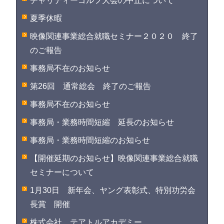
チャリティーゴルフ大会の中止について
夏季休暇
映像関連事業総合就職セミナー２０２０ 終了
のご報告
事務局不在のお知らせ
第26回 通常総会 終了のご報告
事務局不在のお知らせ
事務局・業務時間短縮 延長のお知らせ
事務局・業務時間短縮のお知らせ
【開催延期のお知らせ】映像関連事業総合就職
セミナーについて
1月30日 新年会、ヤング表彰式、特別功労会
長賞 開催
株式会社 テアトルアカデミー