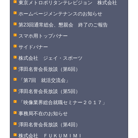
東京メトロポリタンテレビジョン 株式会社
ホームページメンテナンスのお知らせ
第23回通常総会、懇親会 終了のご報告
スマホ用トップバナー
サイドバナー
株式会社 ジェイ・スポーツ
澤田名誉会長放談（第6回）
「第7回 就活交流会」
澤田名誉会長放談（第5回）
「映像業界総合就職セミナー２０１７」
事務局不在のお知らせ
澤田名誉会長放談（第4回）
株式会社 ＦＵＫＵＭＩＭＩ