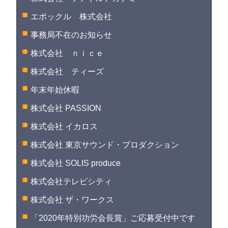
エポックル 株式会社
事務局不在のお知らせ
株式会社 ｎｉｃｅ
株式会社 ティーズ
年末年始休暇
株式会社 PASSION
株式会社 イカロス
株式会社 東京サウンド・プロダクション
株式会社 SOLIS produce
株式会社テレビシティ
株式会社 ザ・ワークス
「2020年特別功労会長賞」ご応募受付中です