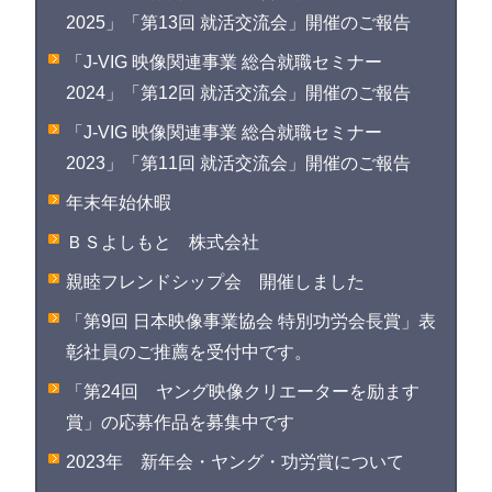
2025」「第13回 就活交流会」開催のご報告
「J-VIG 映像関連事業 総合就職セミナー
2024」「第12回 就活交流会」開催のご報告
「J-VIG 映像関連事業 総合就職セミナー
2023」「第11回 就活交流会」開催のご報告
年末年始休暇
ＢＳよしもと 株式会社
親睦フレンドシップ会 開催しました
「第9回 日本映像事業協会 特別功労会長賞」表
彰社員のご推薦を受付中です。
「第24回 ヤング映像クリエーターを励ます
賞」の応募作品を募集中です
2023年 新年会・ヤング・功労賞について