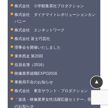
株式会社 小学館集英社プロダクション
株式会社 ダイナマイトレボリューションカン
パニー
株式会社 エンネットワーク
株式会社 富士巧芸社
理事会を開催いたしました
東奔西走 第20回
役員名簿（2016）
映像業界就職EXPO2016
▲
事務局不在のお知らせ
株式会社 東京サウンド・プロダクション
「放送・映像業界女性活躍応援セミナー」開催
のお知らせ