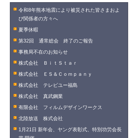
令和8年熊本地震により被災された皆さまおよ
び関係者の方々へ
夏季休暇
第32回 通常総会 終了のご報告
事務局不在のお知らせ
株式会社 ＢｉｔＳｔａｒ
株式会社 ＥＳ＆Ｃｏｍｐａｎｙ
株式会社 テレビユー福島
株式会社 真武鋼業
有限会社 フィルムデザインワークス
北陸放送 株式会社
1月21日 新年会、ヤング表彰式、特別功労会長