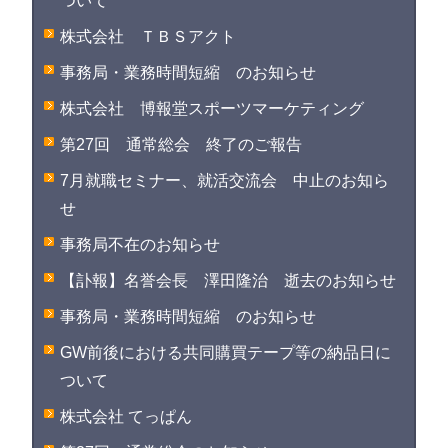
ついて
株式会社 ＴＢＳアクト
事務局・業務時間短縮 のお知らせ
株式会社 博報堂スポーツマーケティング
第27回 通常総会 終了のご報告
7月就職セミナー、就活交流会 中止のお知ら
せ
事務局不在のお知らせ
【訃報】名誉会長 澤田隆治 逝去のお知らせ
事務局・業務時間短縮 のお知らせ
GW前後における共同購買テープ等の納品日に
ついて
株式会社 てっぱん