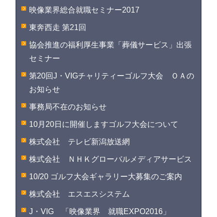
映像業界総合就職セミナー2017
東奔西走 第21回
協会推進の福利厚生事業「葬儀サービス」出張
セミナー
第20回J・VIGチャリティーゴルフ大会 ＯＡの
お知らせ
事務局不在のお知らせ
10月20日に開催しますゴルフ大会について
株式会社 テレビ新潟放送網
株式会社 ＮＨＫグローバルメディアサービス
10/20 ゴルフ大会ギャラリー大募集のご案内
株式会社 エスエスシステム
J・VIG 「映像業界 就職EXPO2016」