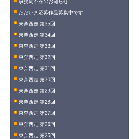
事務局不在のお知らせ
ただいま応募作品募集中です
東奔西走 第35回
東奔西走 第34回
東奔西走 第33回
東奔西走 第32回
東奔西走 第31回
東奔西走 第30回
東奔西走 第29回
東奔西走 第28回
東奔西走 第27回
東奔西走 第26回
東奔西走 第25回