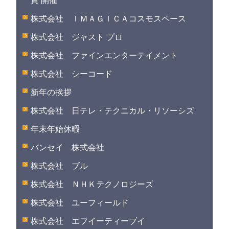
賞 開催
株式会社 ＩＭＡＧＩＣＡコスモスペース
株式会社 ジャスト プロ
株式会社 ファインエンターテイメント
株式会社 シーコード
新年の挨拶
株式会社 日テレ・テクニカル・リソーシズ
年末年始休暇
バンセイ 株式会社
株式会社 ブル
株式会社 ＮＨＫテクノロジーズ
株式会社 ユーフィールド
株式会社 エフイーティーブイ