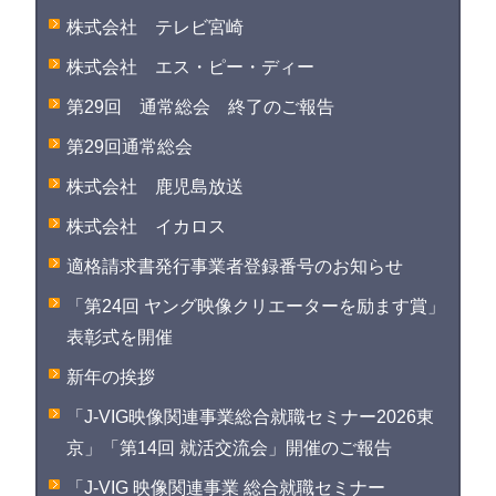
株式会社 テレビ宮崎
株式会社 エス・ピー・ディー
第29回 通常総会 終了のご報告
第29回通常総会
株式会社 鹿児島放送
株式会社 イカロス
適格請求書発行事業者登録番号のお知らせ
「第24回 ヤング映像クリエーターを励ます賞」
表彰式を開催
新年の挨拶
「J-VIG映像関連事業総合就職セミナー2026東
京」「第14回 就活交流会」開催のご報告
「J-VIG 映像関連事業 総合就職セミナー