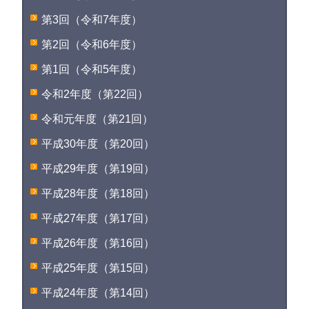
第3回（令和7年度）
第2回（令和6年度）
第1回（令和5年度）
令和2年度（第22回）
令和元年度（第21回）
平成30年度（第20回）
平成29年度（第19回）
平成28年度（第18回）
平成27年度（第17回）
平成26年度（第16回）
平成25年度（第15回）
平成24年度（第14回）