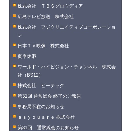
株式会社 ＴＢＳグロウディア
広島テレビ放送 株式会社
株式会社 フジクリエイティブコーポレーショ
ン
日本ＴＶ映像 株式会社
夏季休暇
ワールド・ハイビジョン・チャンネル 株式会
社（BS12）
株式会社 ビーテック
第31回 通常総会 終了のご報告
事務局不在のお知らせ
ａｓｙｏｕａｒｅ 株式会社
第31回 通常総会のお知らせ