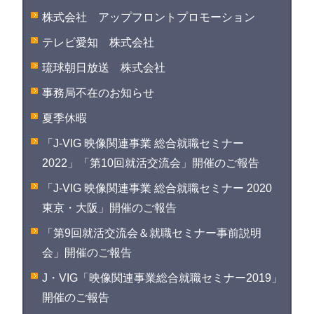
株式会社 アップフロントプロモーション
テレビ愛知 株式会社
琉球朝日放送 株式会社
事務局不在のお知らせ
夏季休暇
「J-VIG 映像関連事業 総合就職セミナー
2022」「第10回就活交流会」開催のご報告
「J-VIG 映像関連事業 総合就職セミナー 2020
東京・大阪」開催のご報告
「第9回就活交流会＆就職セミナー事前説明
会」開催のご報告
J・VIG「映像関連事業総合就職セミナー2019」
開催のご報告