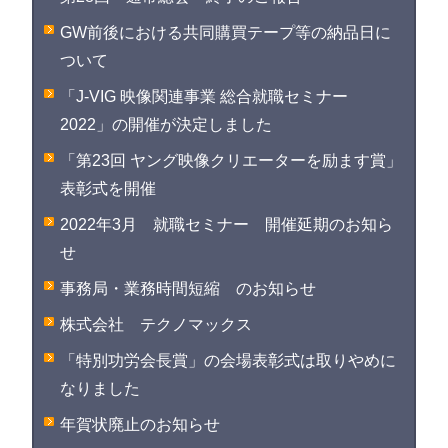
GW前後における共同購買テープ等の納品日に
ついて
「J-VIG 映像関連事業 総合就職セミナー
2022」の開催が決定しました
「第23回 ヤング映像クリエーターを励ます賞」
表彰式を開催
2022年3月 就職セミナー 開催延期のお知ら
せ
事務局・業務時間短縮 のお知らせ
株式会社 テクノマックス
「特別功労会長賞」の会場表彰式は取りやめに
なりました
年賀状廃止のお知らせ