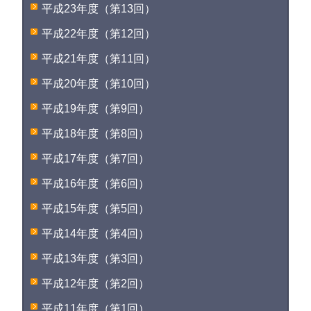
平成23年度（第13回）
平成22年度（第12回）
平成21年度（第11回）
平成20年度（第10回）
平成19年度（第9回）
平成18年度（第8回）
平成17年度（第7回）
平成16年度（第6回）
平成15年度（第5回）
平成14年度（第4回）
平成13年度（第3回）
平成12年度（第2回）
平成11年度（第1回）