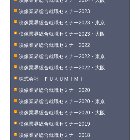
映像業界総合就職セミナー2024・大阪
映像業界総合就職セミナー2023
映像業界総合就職セミナー2023・東京
映像業界総合就職セミナー2023・大阪
映像業界総合就職セミナー2022
映像業界総合就職セミナー2022・東京
映像業界総合就職セミナー2022・大阪
株式会社 ＦＵＫＵＭＩＭＩ
映像業界総合就職セミナー2020
映像業界総合就職セミナー2020・東京
映像業界総合就職セミナー2020・大阪
映像業界総合就職セミナー2019
映像業界総合就職セミナー2018