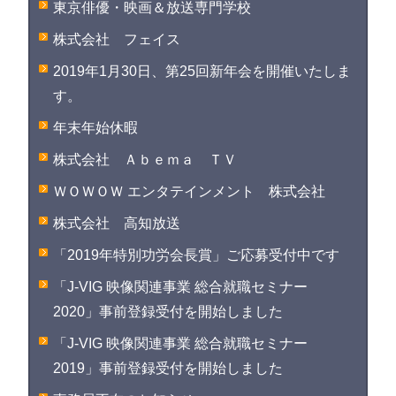
東京俳優・映画＆放送専門学校
株式会社 フェイス
2019年1月30日、第25回新年会を開催いたしま
す。
年末年始休暇
株式会社 Ａｂｅｍａ ＴＶ
ＷＯＷＯＷ エンタテインメント 株式会社
株式会社 高知放送
「2019年特別功労会長賞」ご応募受付中です
「J-VIG 映像関連事業 総合就職セミナー
2020」事前登録受付を開始しました
「J-VIG 映像関連事業 総合就職セミナー
2019」事前登録受付を開始しました