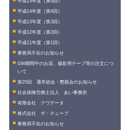
平成15年度（第5回）
平成14年度（第4回）
平成13年度（第3回）
平成12年度（第2回）
平成11年度（第1回）
事務局不在のお知らせ
GW期間中のお花、撮影用テープ等の注文につ
いて
第25回 通常総会・懇親会のお知らせ
社会保険労務士法人 あい事務所
有限会社 クワデータ
株式会社 ザ・チューブ
事務局不在のお知らせ