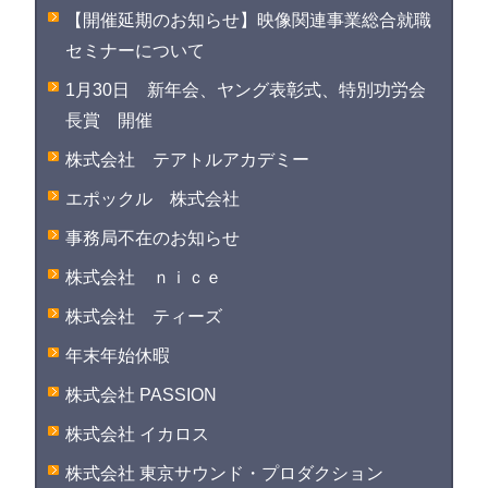
【開催延期のお知らせ】映像関連事業総合就職
セミナーについて
1月30日 新年会、ヤング表彰式、特別功労会
長賞 開催
株式会社 テアトルアカデミー
エポックル 株式会社
事務局不在のお知らせ
株式会社 ｎｉｃｅ
株式会社 ティーズ
年末年始休暇
株式会社 PASSION
株式会社 イカロス
株式会社 東京サウンド・プロダクション