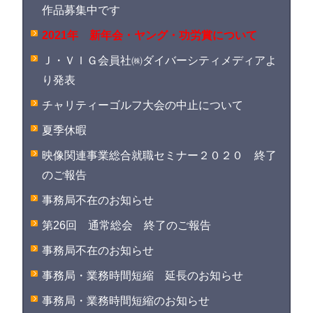
作品募集中です
2021年 新年会・ヤング・功労賞について
Ｊ・ＶＩＧ会員社㈱ダイバーシティメディアよ
り発表
チャリティーゴルフ大会の中止について
夏季休暇
映像関連事業総合就職セミナー２０２０ 終了
のご報告
事務局不在のお知らせ
第26回 通常総会 終了のご報告
事務局不在のお知らせ
事務局・業務時間短縮 延長のお知らせ
事務局・業務時間短縮のお知らせ