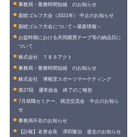
事務局・業務時間短縮 のお知らせ
親睦ゴルフ大会（2021年） 中止のお知らせ
親睦ゴルフ大会について～最新情報～
お盆時期における共同購買テープ等の納品日に
ついて
株式会社 ＴＢＳアクト
事務局・業務時間短縮 のお知らせ
株式会社 博報堂スポーツマーケティング
第27回 通常総会 終了のご報告
7月就職セミナー、就活交流会 中止のお知ら
せ
事務局不在のお知らせ
【訃報】名誉会長 澤田隆治 逝去のお知らせ