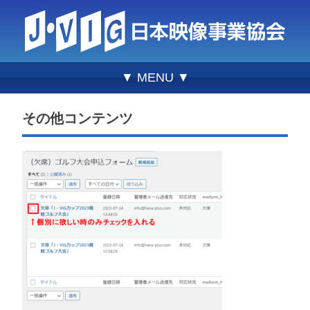
▼ MENU ▼
その他コンテンツ