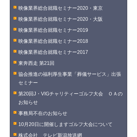
映像業界総合就職セミナー2020・東京
映像業界総合就職セミナー2020・大阪
映像業界総合就職セミナー2019
映像業界総合就職セミナー2018
映像業界総合就職セミナー2017
東奔西走 第21回
協会推進の福利厚生事業「葬儀サービス」出張
セミナー
第20回J・VIGチャリティーゴルフ大会 ＯＡの
お知らせ
事務局不在のお知らせ
10月20日に開催しますゴルフ大会について
株式会社 テレビ新潟放送網