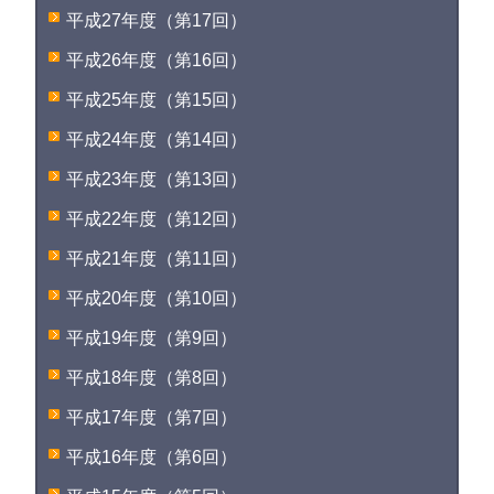
平成27年度（第17回）
平成26年度（第16回）
平成25年度（第15回）
平成24年度（第14回）
平成23年度（第13回）
平成22年度（第12回）
平成21年度（第11回）
平成20年度（第10回）
平成19年度（第9回）
平成18年度（第8回）
平成17年度（第7回）
平成16年度（第6回）