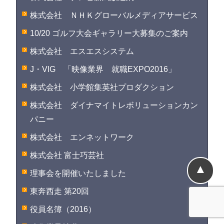
株式会社 ＮＨＫグローバルメディアサービス
10/20 ゴルフ大会ギャラリー大募集のご案内
株式会社 エスエスシステム
J・VIG 「映像業界 就職EXPO2016」
株式会社 小学館集英社プロダクション
株式会社 ダイナマイトレボリューションカン
パニー
株式会社 エンネットワーク
株式会社 富士巧芸社
▲
理事会を開催いたしました
東奔西走 第20回
役員名簿（2016）