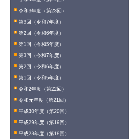
令和3年度（第23回）
第3回（令和7年度）
第2回（令和6年度）
第1回（令和5年度）
第3回（令和7年度）
第2回（令和6年度）
第1回（令和5年度）
令和2年度（第22回）
令和元年度（第21回）
平成30年度（第20回）
平成29年度（第19回）
平成28年度（第18回）