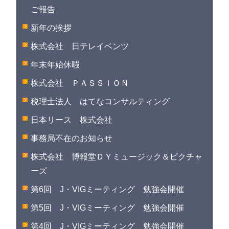
ご報告
新年の挨拶
株式会社 日テレイベンツ
年末年始休暇
株式会社 ＰＡＳＳＩＯＮ
税理士法人 はてなコンサルティング
日本リース 株式会社
事務局不在のお知らせ
株式会社 博報堂ＤＹミュージック＆ピクチャ
ーズ
第6回 J・VIGミーティング 勉強会開催
第5回 J・VIGミーティング 勉強会開催
第4回 J・VIGミーティング 勉強会開催