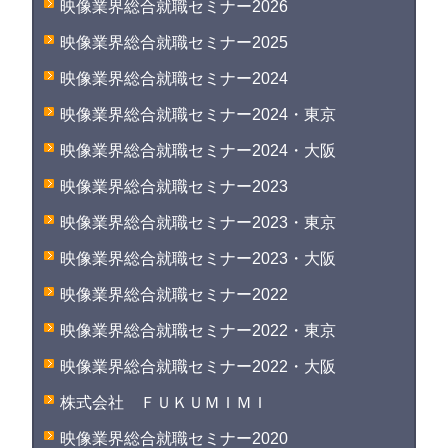
映像業界総合就職セミナー2026
映像業界総合就職セミナー2025
映像業界総合就職セミナー2024
映像業界総合就職セミナー2024・東京
映像業界総合就職セミナー2024・大阪
映像業界総合就職セミナー2023
映像業界総合就職セミナー2023・東京
映像業界総合就職セミナー2023・大阪
映像業界総合就職セミナー2022
映像業界総合就職セミナー2022・東京
映像業界総合就職セミナー2022・大阪
株式会社 ＦＵＫＵＭＩＭＩ
映像業界総合就職セミナー2020