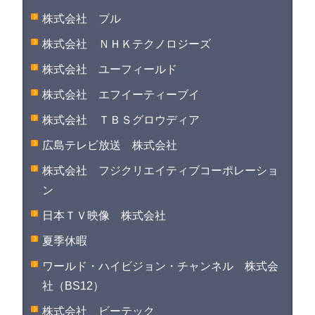
株式会社 ブル
株式会社 ＮＨＫテクノロジーズ
株式会社 ユーフィールド
株式会社 エフイーティーブイ
株式会社 ＴＢＳグロウディア
広島テレビ放送 株式会社
株式会社 フジクリエイティブコーポレーショ
ン
日本ＴＶ映像 株式会社
夏季休暇
ワールド・ハイビジョン・チャンネル 株式会
社（BS12）
株式会社 ビーテック