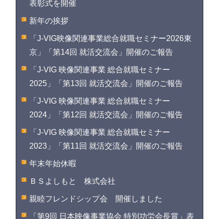
表彰式を開催
新年の挨拶
「J-VIG映像関連事業総合就職セミナー2026東
京」「第14回 就活交流会」開催のご報告
「J-VIG 映像関連事業 総合就職セミナー
2025」「第13回 就活交流会」開催のご報告
「J-VIG 映像関連事業 総合就職セミナー
2024」「第12回 就活交流会」開催のご報告
「J-VIG 映像関連事業 総合就職セミナー
2023」「第11回 就活交流会」開催のご報告
年末年始休暇
ＢＳよしもと 株式会社
親睦フレンドシップ会 開催しました
「第9回 日本映像事業協会 特別功労会長賞」表