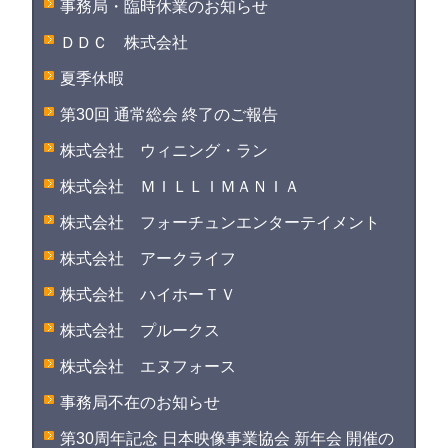
事務局・臨時休業のお知らせ
ＤＤＣ 株式会社
夏季休暇
第30回 通常総会 終了のご報告
株式会社 ウィニング・ラン
株式会社 ＭＩＬＬＩＭＡＮＩＡ
株式会社 フォーチュンエンターテイメント
株式会社 アークライフ
株式会社 ハイホーＴＶ
株式会社 プルークス
株式会社 エヌフォース
事務局不在のお知らせ
第30周年記念 日本映像事業協会 新年会 開催の