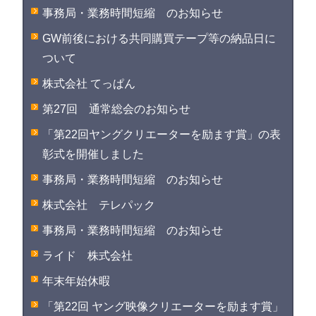
事務局・業務時間短縮 のお知らせ
GW前後における共同購買テープ等の納品日に
ついて
株式会社 てっぱん
第27回 通常総会のお知らせ
「第22回ヤングクリエーターを励ます賞」の表
彰式を開催しました
事務局・業務時間短縮 のお知らせ
株式会社 テレパック
事務局・業務時間短縮 のお知らせ
ライド 株式会社
年末年始休暇
「第22回 ヤング映像クリエーターを励ます賞」