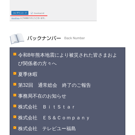
令和8年熊本地震により被災された皆さまおよ
び関係者の方々へ
夏季休暇
第32回 通常総会 終了のご報告
事務局不在のお知らせ
株式会社 ＢｉｔＳｔａｒ
株式会社 ＥＳ＆Ｃｏｍｐａｎｙ
株式会社 テレビユー福島