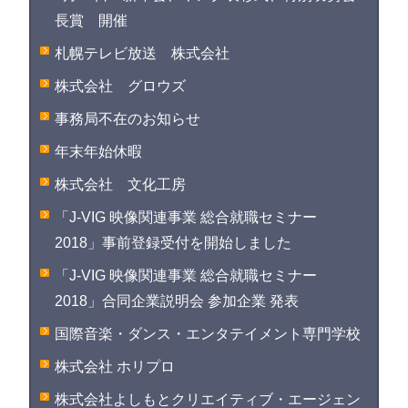
長賞 開催
札幌テレビ放送 株式会社
株式会社 グロウズ
事務局不在のお知らせ
年末年始休暇
株式会社 文化工房
「J-VIG 映像関連事業 総合就職セミナー
2018」事前登録受付を開始しました
「J-VIG 映像関連事業 総合就職セミナー
2018」合同企業説明会 参加企業 発表
国際音楽・ダンス・エンタテイメント専門学校
株式会社 ホリプロ
株式会社よしもとクリエイティブ・エージェン