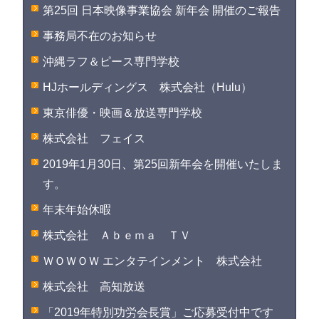
第25回 日本映像事業協会 新年会 開催のご報告
事務局不在のお知らせ
沖縄ラフ＆ピース専門学校
HJホールディングス 株式会社（Hulu）
東京俳優・映画＆放送専門学校
株式会社 フェイス
2019年1月30日、第25回新年会を開催いたしま
す。
年末年始休暇
株式会社 Ａｂｅｍａ ＴＶ
ＷＯＷＯＷ エンタテインメント 株式会社
株式会社 高知放送
「2019年特別功労会長賞」ご応募受付中です