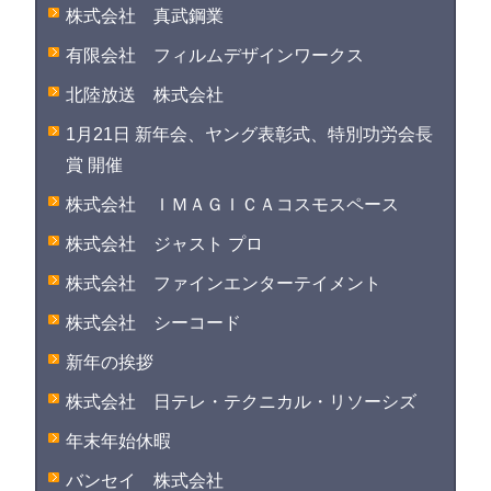
株式会社 真武鋼業
有限会社 フィルムデザインワークス
北陸放送 株式会社
1月21日 新年会、ヤング表彰式、特別功労会長
賞 開催
株式会社 ＩＭＡＧＩＣＡコスモスペース
株式会社 ジャスト プロ
株式会社 ファインエンターテイメント
株式会社 シーコード
新年の挨拶
株式会社 日テレ・テクニカル・リソーシズ
年末年始休暇
バンセイ 株式会社