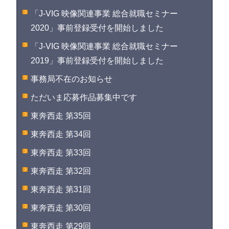
「J-VIG 映像関連事業 総合就職セミナー
2020」事前登録受付を開始しました
「J-VIG 映像関連事業 総合就職セミナー
2019」事前登録受付を開始しました
事務局不在のお知らせ
ただいま応募作品募集中です
東奔西走 第35回
東奔西走 第34回
東奔西走 第33回
東奔西走 第32回
東奔西走 第31回
東奔西走 第30回
東奔西走 第29回