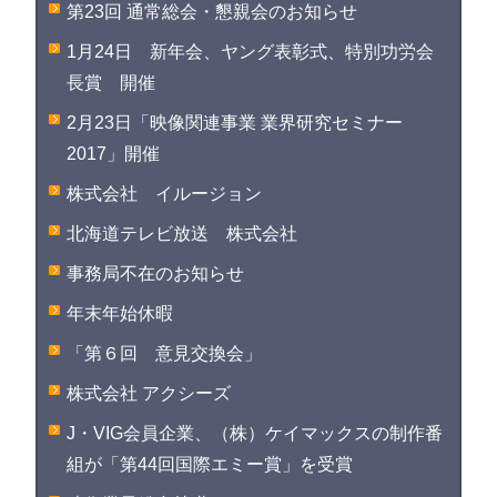
第23回 通常総会・懇親会のお知らせ
1月24日 新年会、ヤング表彰式、特別功労会
長賞 開催
2月23日「映像関連事業 業界研究セミナー
2017」開催
株式会社 イルージョン
北海道テレビ放送 株式会社
事務局不在のお知らせ
年末年始休暇
「第６回 意見交換会」
株式会社 アクシーズ
J・VIG会員企業、（株）ケイマックスの制作番
組が「第44回国際エミー賞」を受賞