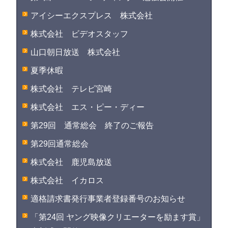
アイシーエクスプレス 株式会社
株式会社 ビデオスタッフ
山口朝日放送 株式会社
夏季休暇
株式会社 テレビ宮崎
株式会社 エス・ピー・ディー
第29回 通常総会 終了のご報告
第29回通常総会
株式会社 鹿児島放送
株式会社 イカロス
適格請求書発行事業者登録番号のお知らせ
「第24回 ヤング映像クリエーターを励ます賞」