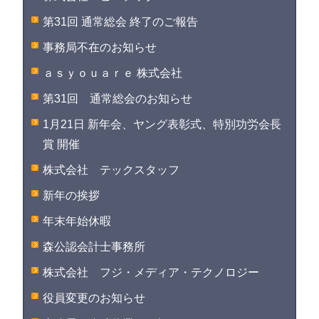
第31回 通常総会 終了のご報告
事務局不在のお知らせ
ａｓｙｏｕａｒｅ 株式会社
第31回 通常総会のお知らせ
1月21日 新年会、ヤング表彰式、特別功労会長
賞 開催
株式会社 テックスタッフ
新年の挨拶
年末年始休暇
森公認会計士事務所
株式会社 フジ・メディア・テクノロジー
役員変更のお知らせ