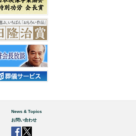
News & Topics
お問い合わせ