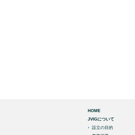
HOME
JVIGについて
設立の目的