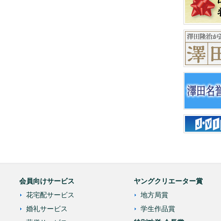
会員向けサービス
ヤングクリエーター賞
花宅配サービス
地方局賞
婚礼サービス
学生作品賞