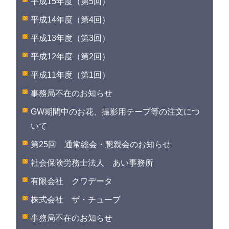
平成15年度（第5回）
平成14年度（第4回）
平成13年度（第3回）
平成12年度（第2回）
平成11年度（第1回）
事務局不在のお知らせ
GW期間中のお花、撮影用テープ等の注文につ
いて
第25回 通常総会・懇親会のお知らせ
社会保険労務士法人 あい事務所
有限会社 クワデータ
株式会社 ザ・チューブ
事務局不在のお知らせ