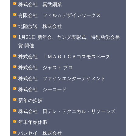
株式会社 真武鋼業
有限会社 フィルムデザインワークス
北陸放送 株式会社
1月21日 新年会、ヤング表彰式、特別功労会長
賞 開催
株式会社 ＩＭＡＧＩＣＡコスモスペース
株式会社 ジャスト プロ
株式会社 ファインエンターテイメント
株式会社 シーコード
新年の挨拶
株式会社 日テレ・テクニカル・リソーシズ
年末年始休暇
バンセイ 株式会社