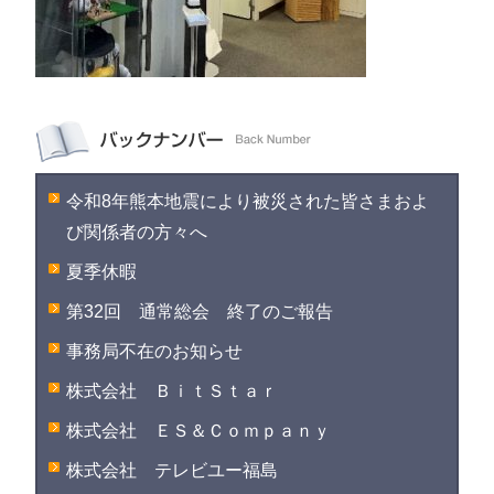
令和8年熊本地震により被災された皆さまおよ
び関係者の方々へ
夏季休暇
第32回 通常総会 終了のご報告
事務局不在のお知らせ
株式会社 ＢｉｔＳｔａｒ
株式会社 ＥＳ＆Ｃｏｍｐａｎｙ
株式会社 テレビユー福島