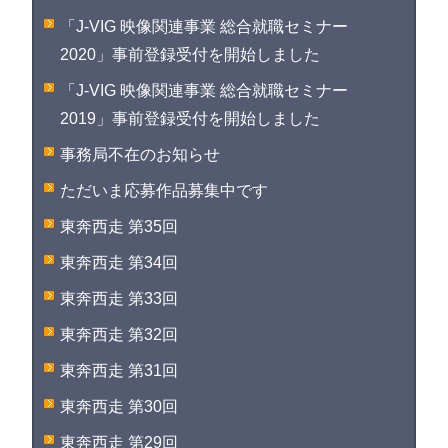
「J-VIG 映像関連事業 総合就職セミナー
2020」事前登録受付を開始しました
「J-VIG 映像関連事業 総合就職セミナー
2019」事前登録受付を開始しました
事務局不在のお知らせ
ただいま応募作品募集中です
東奔西走 第35回
東奔西走 第34回
東奔西走 第33回
東奔西走 第32回
東奔西走 第31回
東奔西走 第30回
東奔西走 第29回