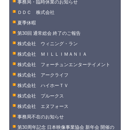
事務局・臨時休業のお知らせ
ＤＤＣ 株式会社
夏季休暇
第30回 通常総会 終了のご報告
株式会社 ウィニング・ラン
株式会社 ＭＩＬＬＩＭＡＮＩＡ
株式会社 フォーチュンエンターテイメント
株式会社 アークライフ
株式会社 ハイホーＴＶ
株式会社 プルークス
株式会社 エヌフォース
事務局不在のお知らせ
第30周年記念 日本映像事業協会 新年会 開催の