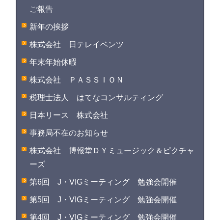
ご報告
新年の挨拶
株式会社 日テレイベンツ
年末年始休暇
株式会社 ＰＡＳＳＩＯＮ
税理士法人 はてなコンサルティング
日本リース 株式会社
事務局不在のお知らせ
株式会社 博報堂ＤＹミュージック＆ピクチャ
ーズ
第6回 J・VIGミーティング 勉強会開催
第5回 J・VIGミーティング 勉強会開催
第4回 J・VIGミーティング 勉強会開催