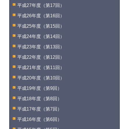
平成27年度（第17回）
平成26年度（第16回）
平成25年度（第15回）
平成24年度（第14回）
平成23年度（第13回）
平成22年度（第12回）
平成21年度（第11回）
平成20年度（第10回）
平成19年度（第9回）
平成18年度（第8回）
平成17年度（第7回）
平成16年度（第6回）