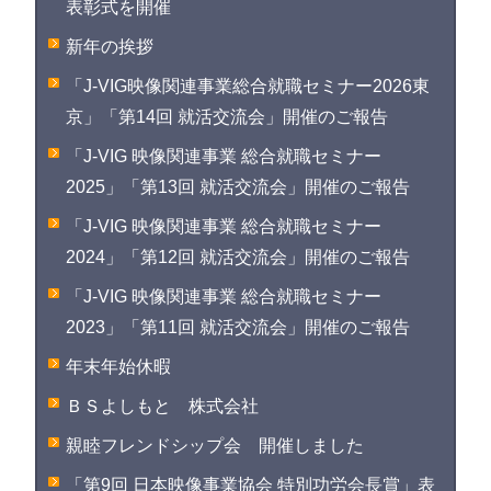
表彰式を開催
新年の挨拶
「J-VIG映像関連事業総合就職セミナー2026東
京」「第14回 就活交流会」開催のご報告
「J-VIG 映像関連事業 総合就職セミナー
2025」「第13回 就活交流会」開催のご報告
「J-VIG 映像関連事業 総合就職セミナー
2024」「第12回 就活交流会」開催のご報告
「J-VIG 映像関連事業 総合就職セミナー
2023」「第11回 就活交流会」開催のご報告
年末年始休暇
ＢＳよしもと 株式会社
親睦フレンドシップ会 開催しました
「第9回 日本映像事業協会 特別功労会長賞」表