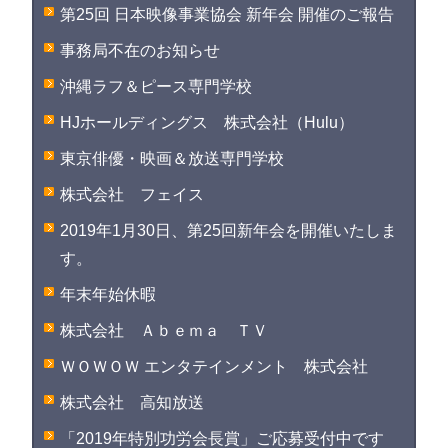
第25回 日本映像事業協会 新年会 開催のご報告
事務局不在のお知らせ
沖縄ラフ＆ピース専門学校
HJホールディングス 株式会社（Hulu）
東京俳優・映画＆放送専門学校
株式会社 フェイス
2019年1月30日、第25回新年会を開催いたしま
す。
年末年始休暇
株式会社 Ａｂｅｍａ ＴＶ
ＷＯＷＯＷ エンタテインメント 株式会社
株式会社 高知放送
「2019年特別功労会長賞」ご応募受付中です