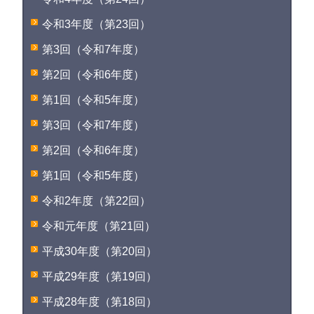
令和3年度（第23回）
第3回（令和7年度）
第2回（令和6年度）
第1回（令和5年度）
第3回（令和7年度）
第2回（令和6年度）
第1回（令和5年度）
令和2年度（第22回）
令和元年度（第21回）
平成30年度（第20回）
平成29年度（第19回）
平成28年度（第18回）