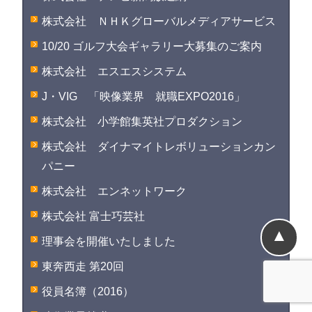
株式会社 ＮＨＫグローバルメディアサービス
10/20 ゴルフ大会ギャラリー大募集のご案内
株式会社 エスエスシステム
J・VIG 「映像業界 就職EXPO2016」
株式会社 小学館集英社プロダクション
株式会社 ダイナマイトレボリューションカン
パニー
株式会社 エンネットワーク
株式会社 富士巧芸社
▲
理事会を開催いたしました
東奔西走 第20回
役員名簿（2016）