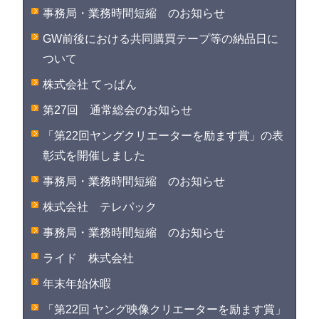
事務局・業務時間短縮 のお知らせ
GW前後における共同購買テープ等の納品日に
ついて
株式会社 てっぱん
第27回 通常総会のお知らせ
「第22回ヤングクリエーターを励ます賞」の表
彰式を開催しました
事務局・業務時間短縮 のお知らせ
株式会社 テレパック
事務局・業務時間短縮 のお知らせ
ライド 株式会社
年末年始休暇
「第22回 ヤング映像クリエーターを励ます賞」