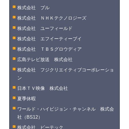
株式会社 ブル
株式会社 ＮＨＫテクノロジーズ
株式会社 ユーフィールド
株式会社 エフイーティーブイ
株式会社 ＴＢＳグロウディア
広島テレビ放送 株式会社
株式会社 フジクリエイティブコーポレーショ
ン
日本ＴＶ映像 株式会社
夏季休暇
ワールド・ハイビジョン・チャンネル 株式会
社（BS12）
株式会社 ビーテック