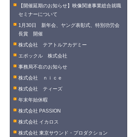
【開催延期のお知らせ】映像関連事業総合就職
セミナーについて
1月30日 新年会、ヤング表彰式、特別功労会
長賞 開催
株式会社 テアトルアカデミー
エポックル 株式会社
事務局不在のお知らせ
株式会社 ｎｉｃｅ
株式会社 ティーズ
年末年始休暇
株式会社 PASSION
株式会社 イカロス
株式会社 東京サウンド・プロダクション