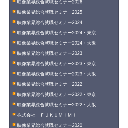
映像業界総合就職セミナー2026
映像業界総合就職セミナー2025
映像業界総合就職セミナー2024
映像業界総合就職セミナー2024・東京
映像業界総合就職セミナー2024・大阪
映像業界総合就職セミナー2023
映像業界総合就職セミナー2023・東京
映像業界総合就職セミナー2023・大阪
映像業界総合就職セミナー2022
映像業界総合就職セミナー2022・東京
映像業界総合就職セミナー2022・大阪
株式会社 ＦＵＫＵＭＩＭＩ
映像業界総合就職セミナー2020