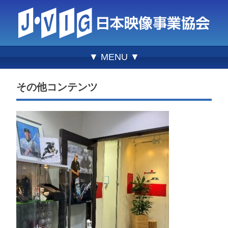
▼ MENU ▼
その他コンテンツ