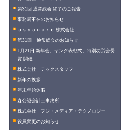
第31回 通常総会 終了のご報告
事務局不在のお知らせ
ａｓｙｏｕａｒｅ 株式会社
第31回 通常総会のお知らせ
1月21日 新年会、ヤング表彰式、特別功労会長
賞 開催
株式会社 テックスタッフ
新年の挨拶
年末年始休暇
森公認会計士事務所
株式会社 フジ・メディア・テクノロジー
役員変更のお知らせ