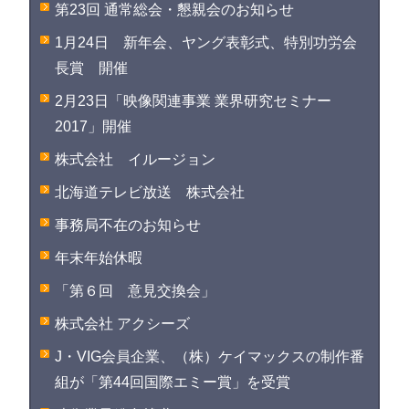
第23回 通常総会・懇親会のお知らせ
1月24日 新年会、ヤング表彰式、特別功労会
長賞 開催
2月23日「映像関連事業 業界研究セミナー
2017」開催
株式会社 イルージョン
北海道テレビ放送 株式会社
事務局不在のお知らせ
年末年始休暇
「第６回 意見交換会」
株式会社 アクシーズ
J・VIG会員企業、（株）ケイマックスの制作番
組が「第44回国際エミー賞」を受賞