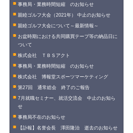
事務局・業務時間短縮 のお知らせ
親睦ゴルフ大会（2021年） 中止のお知らせ
親睦ゴルフ大会について～最新情報～
お盆時期における共同購買テープ等の納品日に
ついて
株式会社 ＴＢＳアクト
事務局・業務時間短縮 のお知らせ
株式会社 博報堂スポーツマーケティング
第27回 通常総会 終了のご報告
7月就職セミナー、就活交流会 中止のお知ら
せ
事務局不在のお知らせ
【訃報】名誉会長 澤田隆治 逝去のお知らせ