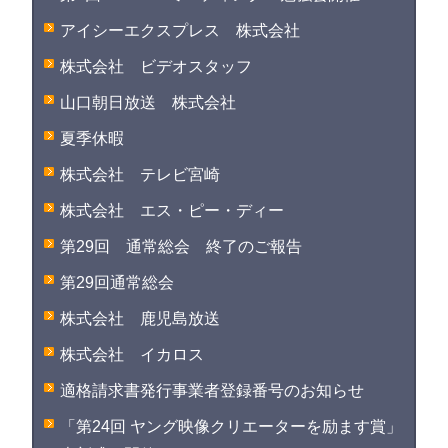
アイシーエクスプレス 株式会社
株式会社 ビデオスタッフ
山口朝日放送 株式会社
夏季休暇
株式会社 テレビ宮崎
株式会社 エス・ピー・ディー
第29回 通常総会 終了のご報告
第29回通常総会
株式会社 鹿児島放送
株式会社 イカロス
適格請求書発行事業者登録番号のお知らせ
「第24回 ヤング映像クリエーターを励ます賞」