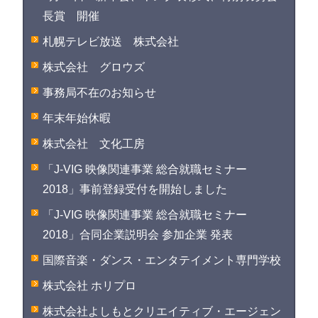
長賞 開催
札幌テレビ放送 株式会社
株式会社 グロウズ
事務局不在のお知らせ
年末年始休暇
株式会社 文化工房
「J-VIG 映像関連事業 総合就職セミナー
2018」事前登録受付を開始しました
「J-VIG 映像関連事業 総合就職セミナー
2018」合同企業説明会 参加企業 発表
国際音楽・ダンス・エンタテイメント専門学校
株式会社 ホリプロ
株式会社よしもとクリエイティブ・エージェン