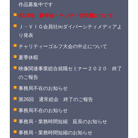
作品募集中です
2021年 新年会・ヤング・功労賞について
Ｊ・ＶＩＧ会員社㈱ダイバーシティメディアよ
り発表
チャリティーゴルフ大会の中止について
夏季休暇
映像関連事業総合就職セミナー２０２０ 終了
のご報告
事務局不在のお知らせ
第26回 通常総会 終了のご報告
事務局不在のお知らせ
事務局・業務時間短縮 延長のお知らせ
事務局・業務時間短縮のお知らせ