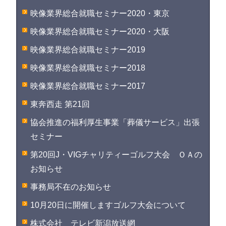
映像業界総合就職セミナー2020・東京
映像業界総合就職セミナー2020・大阪
映像業界総合就職セミナー2019
映像業界総合就職セミナー2018
映像業界総合就職セミナー2017
東奔西走 第21回
協会推進の福利厚生事業「葬儀サービス」出張
セミナー
第20回J・VIGチャリティーゴルフ大会 ＯＡの
お知らせ
事務局不在のお知らせ
10月20日に開催しますゴルフ大会について
株式会社 テレビ新潟放送網