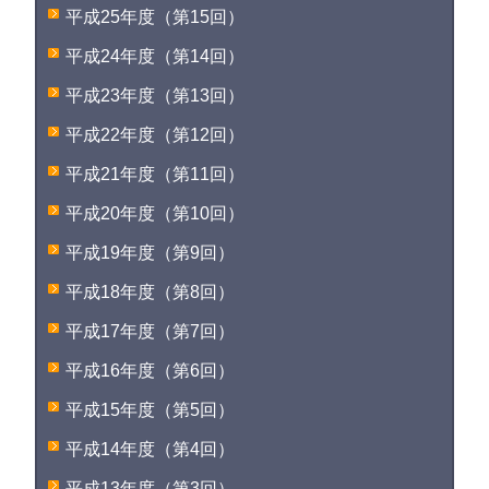
平成25年度（第15回）
平成24年度（第14回）
平成23年度（第13回）
平成22年度（第12回）
平成21年度（第11回）
平成20年度（第10回）
平成19年度（第9回）
平成18年度（第8回）
平成17年度（第7回）
平成16年度（第6回）
平成15年度（第5回）
平成14年度（第4回）
平成13年度（第3回）