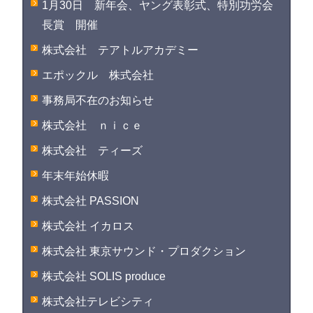
1月30日 新年会、ヤング表彰式、特別功労会
長賞 開催
株式会社 テアトルアカデミー
エポックル 株式会社
事務局不在のお知らせ
株式会社 ｎｉｃｅ
株式会社 ティーズ
年末年始休暇
株式会社 PASSION
株式会社 イカロス
株式会社 東京サウンド・プロダクション
株式会社 SOLIS produce
株式会社テレビシティ