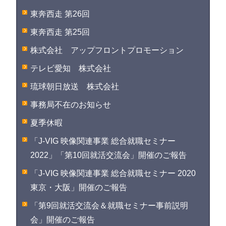
東奔西走 第26回
東奔西走 第25回
株式会社 アップフロントプロモーション
テレビ愛知 株式会社
琉球朝日放送 株式会社
事務局不在のお知らせ
夏季休暇
「J-VIG 映像関連事業 総合就職セミナー
2022」「第10回就活交流会」開催のご報告
「J-VIG 映像関連事業 総合就職セミナー 2020
東京・大阪」開催のご報告
「第9回就活交流会＆就職セミナー事前説明
会」開催のご報告