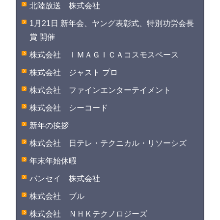
北陸放送 株式会社
1月21日 新年会、ヤング表彰式、特別功労会長
賞 開催
株式会社 ＩＭＡＧＩＣＡコスモスペース
株式会社 ジャスト プロ
株式会社 ファインエンターテイメント
株式会社 シーコード
新年の挨拶
株式会社 日テレ・テクニカル・リソーシズ
年末年始休暇
バンセイ 株式会社
株式会社 ブル
株式会社 ＮＨＫテクノロジーズ