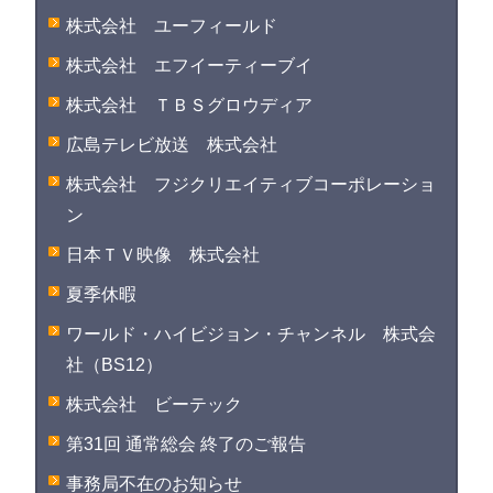
株式会社 ユーフィールド
株式会社 エフイーティーブイ
株式会社 ＴＢＳグロウディア
広島テレビ放送 株式会社
株式会社 フジクリエイティブコーポレーショ
ン
日本ＴＶ映像 株式会社
夏季休暇
ワールド・ハイビジョン・チャンネル 株式会
社（BS12）
株式会社 ビーテック
第31回 通常総会 終了のご報告
事務局不在のお知らせ