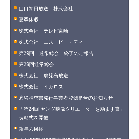
山口朝日放送 株式会社
夏季休暇
株式会社 テレビ宮崎
株式会社 エス・ピー・ディー
第29回 通常総会 終了のご報告
第29回通常総会
株式会社 鹿児島放送
株式会社 イカロス
適格請求書発行事業者登録番号のお知らせ
「第24回 ヤング映像クリエーターを励ます賞」
表彰式を開催
新年の挨拶