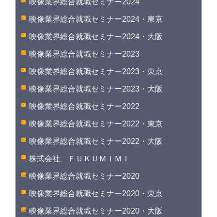
映像業界総合就職セミナー2024
映像業界総合就職セミナー2024・東京
映像業界総合就職セミナー2024・大阪
映像業界総合就職セミナー2023
映像業界総合就職セミナー2023・東京
映像業界総合就職セミナー2023・大阪
映像業界総合就職セミナー2022
映像業界総合就職セミナー2022・東京
映像業界総合就職セミナー2022・大阪
株式会社 ＦＵＫＵＭＩＭＩ
映像業界総合就職セミナー2020
映像業界総合就職セミナー2020・東京
映像業界総合就職セミナー2020・大阪