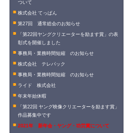
ついて
株式会社 てっぱん
第27回 通常総会のお知らせ
「第22回ヤングクリエーターを励ます賞」の表
彰式を開催しました
事務局・業務時間短縮 のお知らせ
株式会社 テレパック
事務局・業務時間短縮 のお知らせ
ライド 株式会社
年末年始休暇
「第22回 ヤング映像クリエーターを励ます賞」
作品募集中です
2021年 新年会・ヤング・功労賞について