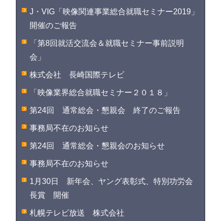
J・VIG「映像関連事業総合就職セミナー2019」
開催のご報告
「第8回就活交流会＆就職セミナー事前説明
会」
株式会社 長崎国際テレビ
「映像業界総合就職セミナー２０１８」
第24回 通常総会・懇親会 終了のご報告
事務局不在のお知らせ
第24回 通常総会・懇親会のお知らせ
事務局不在のお知らせ
1月30日 新年会、ヤング表彰式、特別功労会
長賞 開催
札幌テレビ放送 株式会社