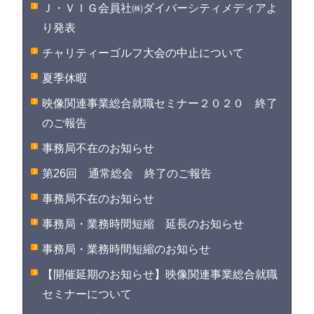
Ｊ・ＶＩＧ会員社㈱ダイバーシティメディアよ
り発表
チャリティーゴルフ大会の中止について
夏季休暇
映像関連事業総合就職セミナー２０２０ 終了
のご報告
事務局不在のお知らせ
第26回 通常総会 終了のご報告
事務局不在のお知らせ
事務局・業務時間短縮 延長のお知らせ
事務局・業務時間短縮のお知らせ
【開催延期のお知らせ】映像関連事業総合就職
セミナーについて