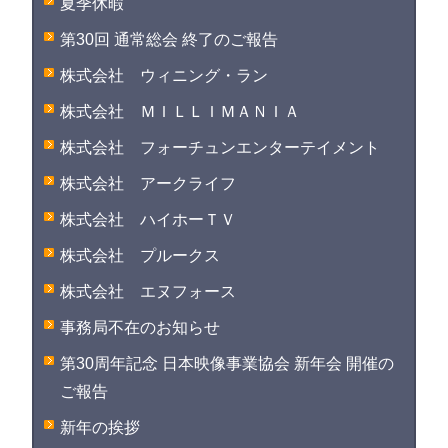
夏季休暇
第30回 通常総会 終了のご報告
株式会社 ウィニング・ラン
株式会社 ＭＩＬＬＩＭＡＮＩＡ
株式会社 フォーチュンエンターテイメント
株式会社 アークライフ
株式会社 ハイホーＴＶ
株式会社 プルークス
株式会社 エヌフォース
事務局不在のお知らせ
第30周年記念 日本映像事業協会 新年会 開催の
ご報告
新年の挨拶