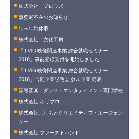
株式会社 グロウズ
事務局不在のお知らせ
年末年始休暇
株式会社 文化工房
「J-VIG 映像関連事業 総合就職セミナー
2018」事前登録受付を開始しました
「J-VIG 映像関連事業 総合就職セミナー
2018」合同企業説明会 参加企業 発表
国際音楽・ダンス・エンタテイメント専門学校
株式会社 ホリプロ
株式会社よしもとクリエイティブ・エージェン
シー
株式会社 ファーストハンド