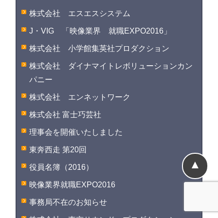
株式会社 エスエスシステム
J・VIG 「映像業界 就職EXPO2016」
株式会社 小学館集英社プロダクション
株式会社 ダイナマイトレボリューションカン
パニー
株式会社 エンネットワーク
株式会社 富士巧芸社
理事会を開催いたしました
東奔西走 第20回
▲
役員名簿（2016）
映像業界就職EXPO2016
事務局不在のお知らせ