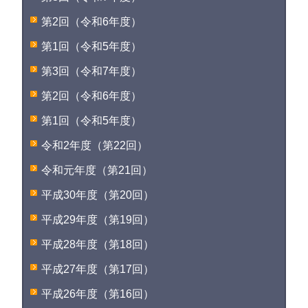
第2回（令和6年度）
第1回（令和5年度）
第3回（令和7年度）
第2回（令和6年度）
第1回（令和5年度）
令和2年度（第22回）
令和元年度（第21回）
平成30年度（第20回）
平成29年度（第19回）
平成28年度（第18回）
平成27年度（第17回）
平成26年度（第16回）