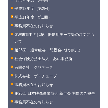
平成12年度（第2回）
平成11年度（第1回）
事務局不在のお知らせ
GW期間中のお花、撮影用テープ等の注文につ
いて
第25回 通常総会・懇親会のお知らせ
社会保険労務士法人 あい事務所
有限会社 クワデータ
株式会社 ザ・チューブ
事務局不在のお知らせ
第25回 日本映像事業協会 新年会 開催のご報告
事務局不在のお知らせ