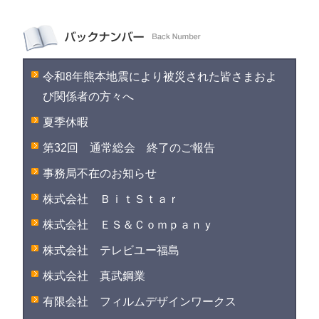
令和8年熊本地震により被災された皆さまおよ
び関係者の方々へ
夏季休暇
第32回 通常総会 終了のご報告
事務局不在のお知らせ
株式会社 ＢｉｔＳｔａｒ
株式会社 ＥＳ＆Ｃｏｍｐａｎｙ
株式会社 テレビユー福島
株式会社 真武鋼業
有限会社 フィルムデザインワークス