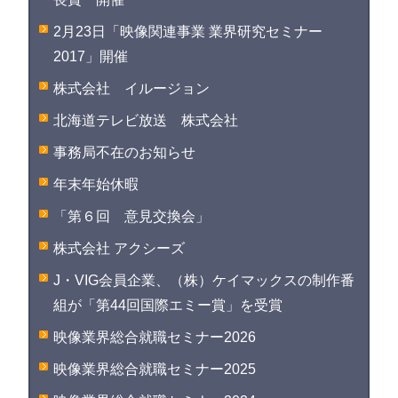
2月23日「映像関連事業 業界研究セミナー
2017」開催
株式会社 イルージョン
北海道テレビ放送 株式会社
事務局不在のお知らせ
年末年始休暇
「第６回 意見交換会」
株式会社 アクシーズ
J・VIG会員企業、（株）ケイマックスの制作番
組が「第44回国際エミー賞」を受賞
映像業界総合就職セミナー2026
映像業界総合就職セミナー2025