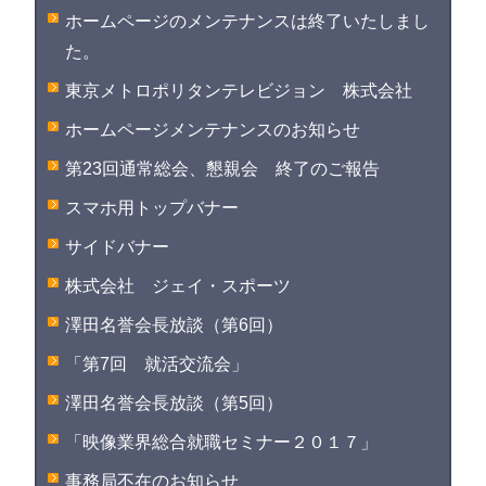
ホームページのメンテナンスは終了いたしまし
た。
東京メトロポリタンテレビジョン 株式会社
ホームページメンテナンスのお知らせ
第23回通常総会、懇親会 終了のご報告
スマホ用トップバナー
サイドバナー
株式会社 ジェイ・スポーツ
澤田名誉会長放談（第6回）
「第7回 就活交流会」
澤田名誉会長放談（第5回）
「映像業界総合就職セミナー２０１７」
事務局不在のお知らせ