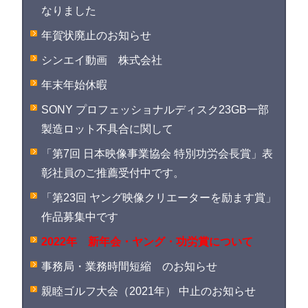
なりました
年賀状廃止のお知らせ
シンエイ動画 株式会社
年末年始休暇
SONY プロフェッショナルディスク23GB一部
製造ロット不具合に関して
「第7回 日本映像事業協会 特別功労会長賞」表
彰社員のご推薦受付中です。
「第23回 ヤング映像クリエーターを励ます賞」
作品募集中です
2022年 新年会・ヤング・功労賞について
事務局・業務時間短縮 のお知らせ
親睦ゴルフ大会（2021年） 中止のお知らせ