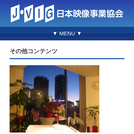
▼ MENU ▼
その他コンテンツ