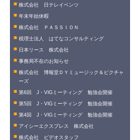
株式会社 日テレイベンツ
年末年始休暇
株式会社 ＰＡＳＳＩＯＮ
税理士法人 はてなコンサルティング
日本リース 株式会社
事務局不在のお知らせ
株式会社 博報堂ＤＹミュージック＆ピクチャ
ーズ
第6回 J・VIGミーティング 勉強会開催
第5回 J・VIGミーティング 勉強会開催
第4回 J・VIGミーティング 勉強会開催
アイシーエクスプレス 株式会社
株式会社 ビデオスタッフ