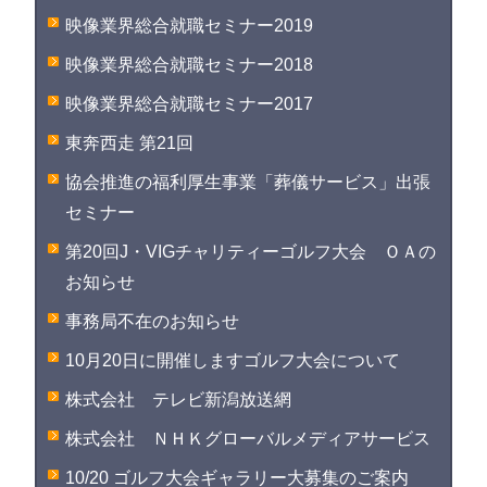
映像業界総合就職セミナー2019
映像業界総合就職セミナー2018
映像業界総合就職セミナー2017
東奔西走 第21回
協会推進の福利厚生事業「葬儀サービス」出張
セミナー
第20回J・VIGチャリティーゴルフ大会 ＯＡの
お知らせ
事務局不在のお知らせ
10月20日に開催しますゴルフ大会について
株式会社 テレビ新潟放送網
株式会社 ＮＨＫグローバルメディアサービス
10/20 ゴルフ大会ギャラリー大募集のご案内