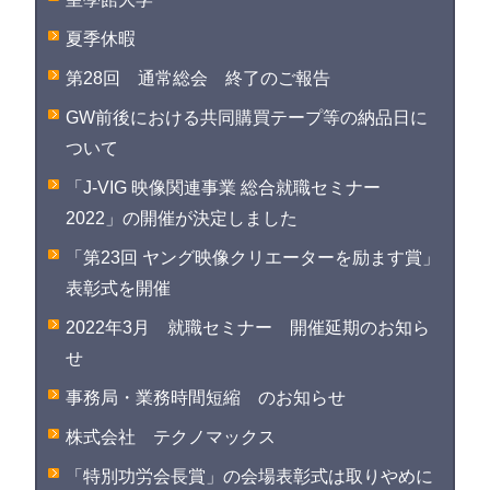
夏季休暇
第28回 通常総会 終了のご報告
GW前後における共同購買テープ等の納品日に
ついて
「J-VIG 映像関連事業 総合就職セミナー
2022」の開催が決定しました
「第23回 ヤング映像クリエーターを励ます賞」
表彰式を開催
2022年3月 就職セミナー 開催延期のお知ら
せ
事務局・業務時間短縮 のお知らせ
株式会社 テクノマックス
「特別功労会長賞」の会場表彰式は取りやめに