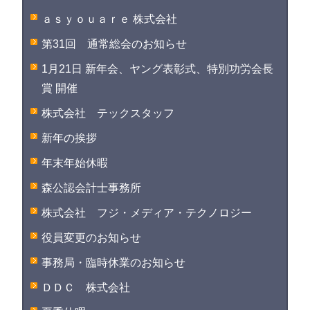
ａｓｙｏｕａｒｅ 株式会社
第31回 通常総会のお知らせ
1月21日 新年会、ヤング表彰式、特別功労会長
賞 開催
株式会社 テックスタッフ
新年の挨拶
年末年始休暇
森公認会計士事務所
株式会社 フジ・メディア・テクノロジー
役員変更のお知らせ
事務局・臨時休業のお知らせ
ＤＤＣ 株式会社