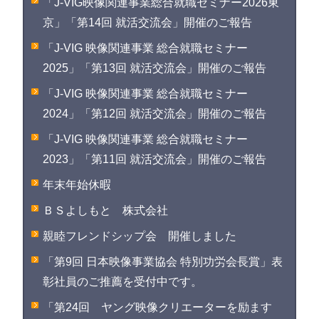
「J-VIG映像関連事業総合就職セミナー2026東
京」「第14回 就活交流会」開催のご報告
「J-VIG 映像関連事業 総合就職セミナー
2025」「第13回 就活交流会」開催のご報告
「J-VIG 映像関連事業 総合就職セミナー
2024」「第12回 就活交流会」開催のご報告
「J-VIG 映像関連事業 総合就職セミナー
2023」「第11回 就活交流会」開催のご報告
年末年始休暇
ＢＳよしもと 株式会社
親睦フレンドシップ会 開催しました
「第9回 日本映像事業協会 特別功労会長賞」表
彰社員のご推薦を受付中です。
「第24回 ヤング映像クリエーターを励ます